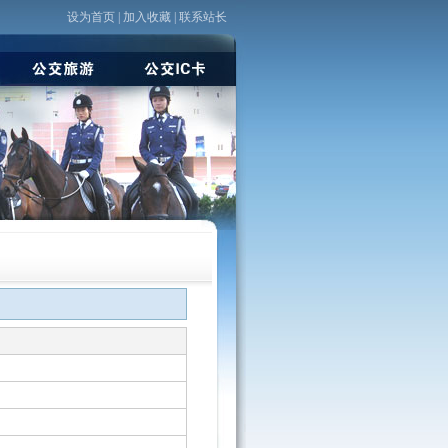
设为首页
|
加入收藏
|
联系站长