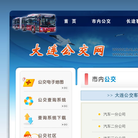
>> 大连公交
汽车一分公司
汽车二分公司