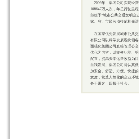
2006年，集团公司实现经营
108642万人次，年总行驶里
部授予“城市公共交通文明企
家、省、市级劳动模范和先进
在国家优先发展城市公共交
有限公司以科学发展观统领各
面强化集团公司直接管理公交
优化为内容，以转变职能、明
配置，提高资本运营效益为目
自我发展。集团公司将认真做
加安全、舒适、方便、快捷的
意度，营造人性化的企业环境
务于乘客，回报于社会。